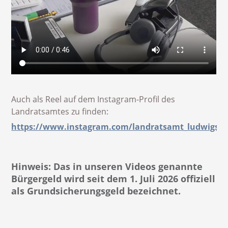
Auch als Reel auf dem Instagram-Profil des
Landratsamtes zu finden:
https://www.instagram.com/landratsamt_ludwigsbu
Hinweis: Das in unseren Videos genannte
Bürgergeld wird seit dem 1. Juli 2026 offiziell
als Grundsicherungsgeld bezeichnet.