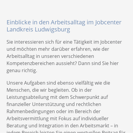
Einblicke in den Arbeitsalltag im Jobcenter
Landkreis Ludwigsburg
Sie interessieren sich für eine Tätigkeit im Jobcenter
und möchten mehr darüber erfahren, wie der
Arbeitsalltag in unseren verschiedenen
Kompetenzbereichen aussieht? Dann sind Sie hier
genau richtig.
Unsere Aufgaben sind ebenso vielfältig wie die
Menschen, die wir begleiten. Ob in der
Leistungsabteilung mit dem Schwerpunkt auf
finanzieller Unterstützung und rechtlichen
Rahmenbedingungen oder im Bereich der
Arbeitsvermittlung mit Fokus auf individueller
Beratung und Integration in den Arbeitsmarkt – in
jedem Bereich leisten Sie einen wertvollen Beitrag für