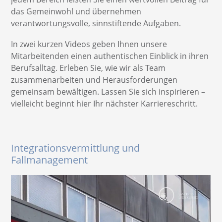
das Gemeinwohl und übernehmen
verantwortungsvolle, sinnstiftende Aufgaben.
In zwei kurzen Videos geben Ihnen unsere
Mitarbeitenden einen authentischen Einblick in ihren
Berufsalltag. Erleben Sie, wie wir als Team
zusammenarbeiten und Herausforderungen
gemeinsam bewältigen. Lassen Sie sich inspirieren –
vielleicht beginnt hier Ihr nächster Karriereschritt.
Integrationsvermittlung und
Fallmanagement