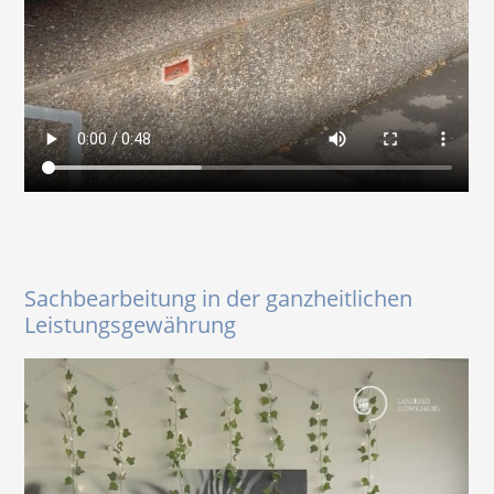
Sachbearbeitung in der ganzheitlichen
Leistungsgewährung