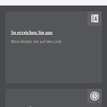
So erreichen Sie uns
Bitte klicken Sie auf den Link.