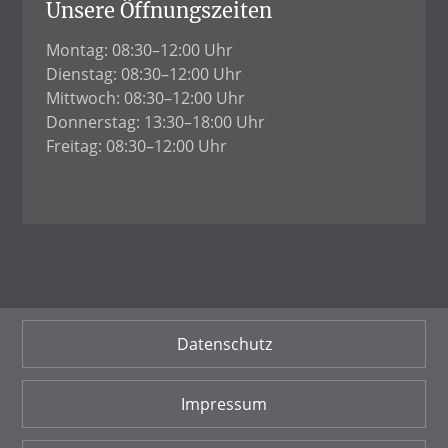
Unsere Öffnungszeiten
Montag: 08:30–12:00 Uhr
Dienstag: 08:30–12:00 Uhr
Mittwoch: 08:30–12:00 Uhr
Donnerstag: 13:30–18:00 Uhr
Freitag: 08:30–12:00 Uhr
Datenschutz
Impressum