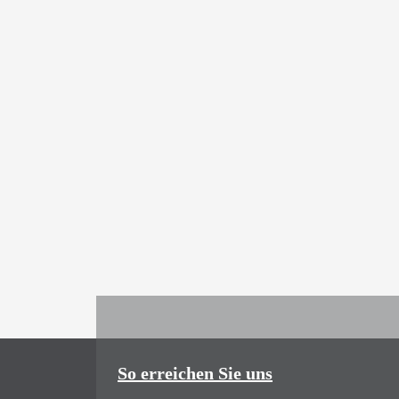
So erreichen Sie uns