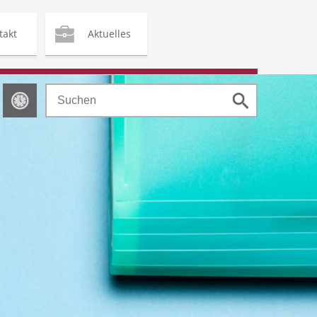
takt
Aktuelles
Sucheingabe