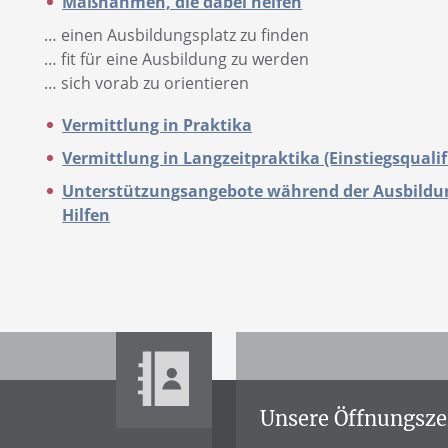
Maßnahmen, die dabei helfen
… einen Ausbildungsplatz zu finden
… fit für eine Ausbildung zu werden
… sich vorab zu orientieren
Vermittlung in Praktika
Vermittlung in Langzeitpraktika (Einstiegsqualif
Unterstützungsangebote während der Ausbildung
Hilfen
Unsere Öffnungsze