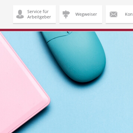
Service für
Wegweiser
Kon
Arbeitgeber