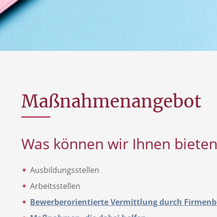
Maßnahmenangebot
Was können wir Ihnen bieten
Ausbildungsstellen
Arbeitsstellen
Bewerberorientierte Vermittlung durch Firmenb