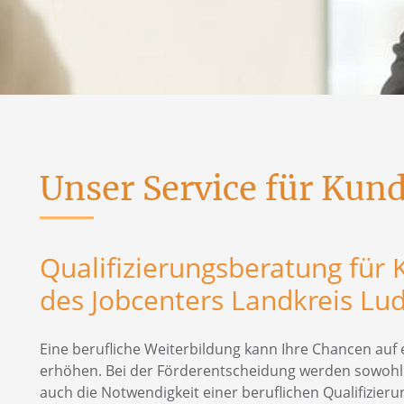
Unser Service für Ku
Qualifizierungsberatung fü
des Jobcenters Landkreis Lu
Eine berufliche Weiterbildung kann Ihre Chancen auf e
erhöhen. Bei der Förderentscheidung werden sowohl d
auch die Notwendigkeit einer beruflichen Qualifizieru