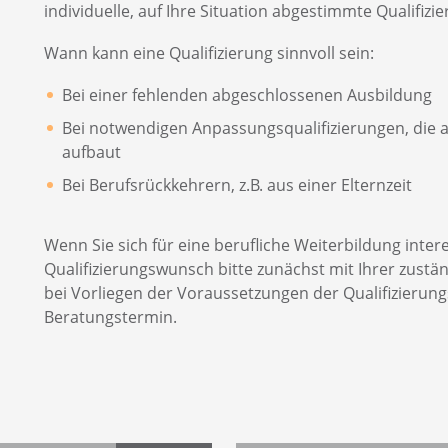
individuelle, auf Ihre Situation abgestimmte Qualifiz
Wann kann eine Qualifizierung sinnvoll sein:
Bei einer fehlenden abgeschlossenen Ausbildung
Bei notwendigen Anpassungsqualifizierungen, die 
aufbaut
Bei Berufsrückkehrern, z.B. aus einer Elternzeit
Wenn Sie sich für eine berufliche Weiterbildung inter
Qualifizierungswunsch bitte zunächst mit Ihrer zustän
bei Vorliegen der Voraussetzungen der Qualifizierun
Beratungstermin.