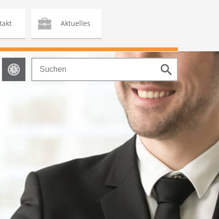
takt
Aktuelles
Sucheingabe