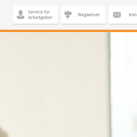
Service für
Wegweiser
Kon
Arbeitgeber