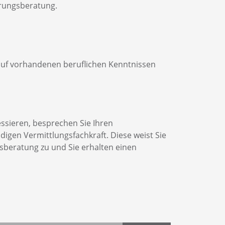
ierungsberatung.
auf vorhandenen beruflichen Kenntnissen
essieren, besprechen Sie Ihren
digen Vermittlungsfachkraft. Diese weist Sie
gsberatung zu und Sie erhalten einen