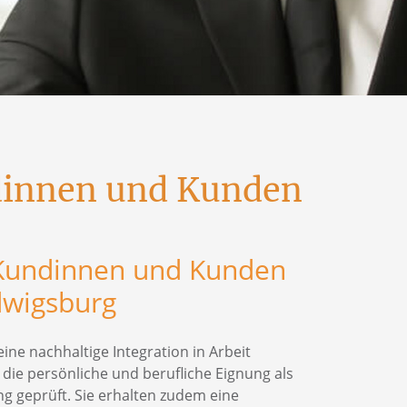
ndinnen und Kunden
r Kundinnen und Kunden
dwigsburg
ine nachhaltige Integration in Arbeit
ie persönliche und berufliche Eignung als
ng geprüft. Sie erhalten zudem eine